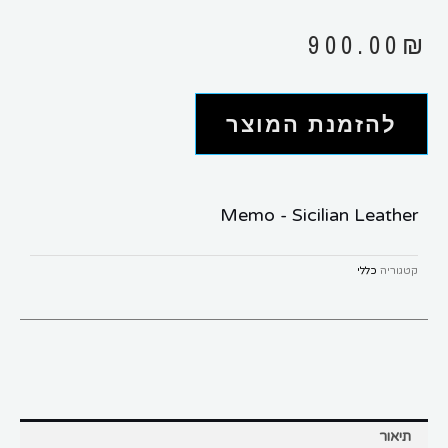
900.00
₪
להזמנת המוצר
Memo - Sicilian Leather
קטגוריה
כללי
תיאור