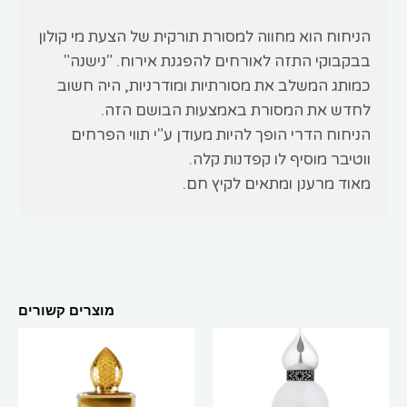
הניחוח הוא מחווה למסורת תורקית של הצעת מי קולון
בבקבוקי התזה לאורחים להפגנת אירוח. "נישנה"
כמותג המשלב את מסורתיות ומודרניות, היה חשוב
לחדש את המסורת באמצעות הבושם הזה.
הניחוח הדרי הופך להיות מעודן ע"י תווי הפרחים
ווטיבר מוסיף לו קפדנות קלה.
מאוד מרענן ומתאים לקיץ חם.
מוצרים קשורים