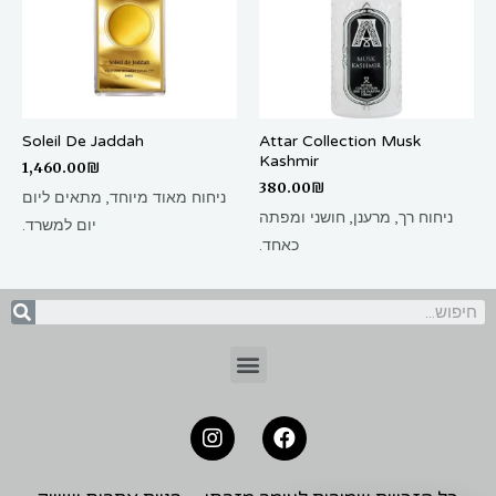
Soleil De Jaddah
Attar Collection Musk
Kashmir
1,460.00
₪
380.00
₪
ניחוח מאוד מיוחד, מתאים ליום
ניחוח רך, מרענן, חושני ומפתה
יום למשרד.
כאחד.